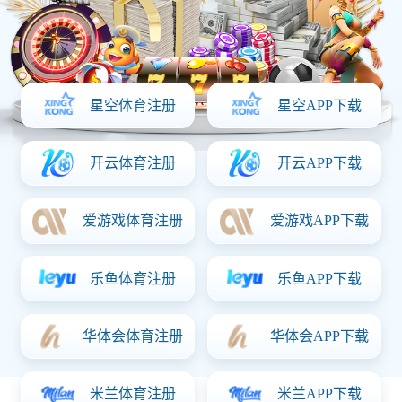
首页
走进开云足球
公司简介
企业文化
发展历程
企业荣誉