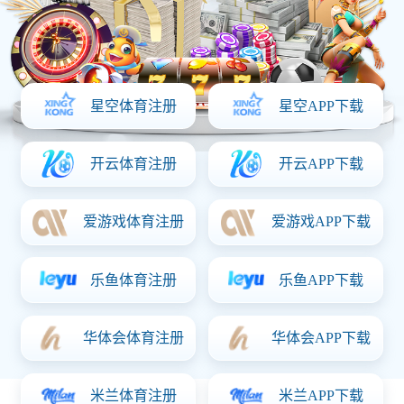
首页
走进开云足球
公司简介
企业文化
发展历程
企业荣誉