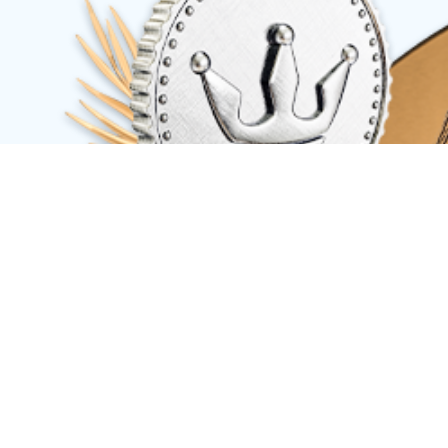
社会责任
产品中心
产品系列
工艺流程
质量控制