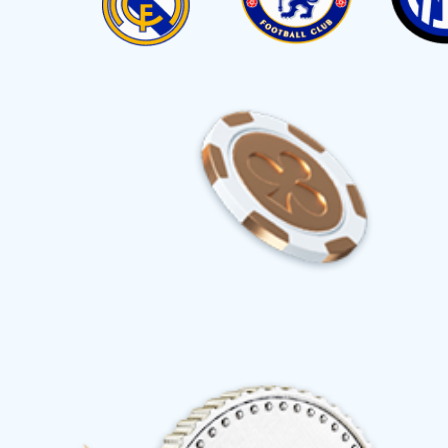
首页
走进开云足球
公司简介
企业文化
发展历程
企业荣誉